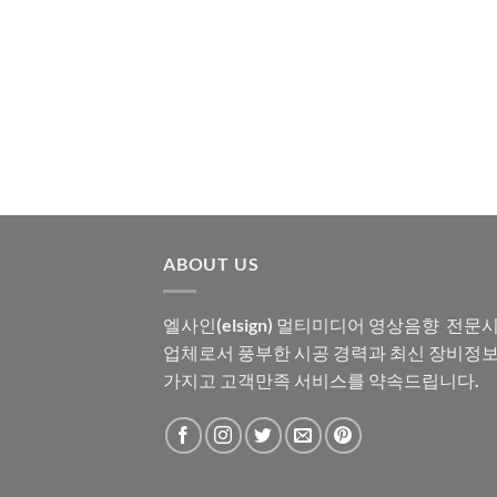
ABOUT US
엘사인(elsign) 멀티미디어 영상음향 전문
업체로서 풍부한 시공 경력과 최신 장비정
가지고 고객만족 서비스를 약속드립니다.