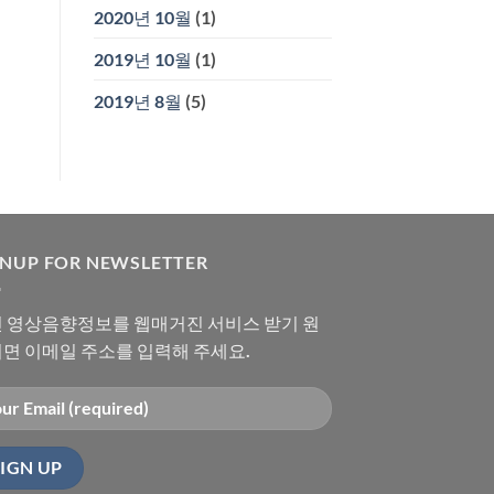
2020년 10월
(1)
2019년 10월
(1)
2019년 8월
(5)
GNUP FOR NEWSLETTER
 영상음향정보를 웹매거진 서비스 받기 원
면 이메일 주소를 입력해 주세요.