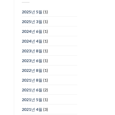
2025년 5월
(1)
2025년 3월
(1)
2024년 6월
(1)
2024년 4월
(1)
2023년 8월
(1)
2023년 6월
(1)
2022년 8월
(1)
2021년 8월
(1)
2021년 6월
(2)
2021년 5월
(1)
2021년 4월
(3)