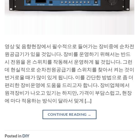
영상 및 음향현장에서 필수적으로 들어가는 장비중에 순차전
원공급기가 있을 것입니다. 장비를 운영하기 위해서는 반드
시 전원을 온 스위치를 작동해서 운영하게 될 것입니다. 그런
데 현실적으로 순차전원공급기를 스위치를 찾아서 켜는 것이
번거로울 때가 많이 있게 됩니다. 이를 간단한 방법으로 좀 더
편리한 장비운영에 도움을 드리고자 합니다. 장비업체에서
원격장비가 나오고 있기는 하지만, 가격이 부담스럽고, 현장
에 마다 적용하는 방식이 달라서 맞게 […]
CONTINUE READING
→
Posted in
DIY