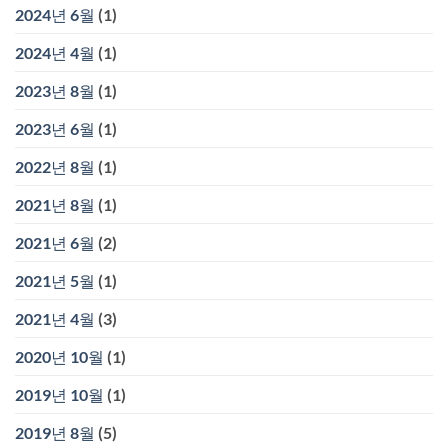
2024년 6월
(1)
2024년 4월
(1)
2023년 8월
(1)
2023년 6월
(1)
2022년 8월
(1)
2021년 8월
(1)
2021년 6월
(2)
2021년 5월
(1)
2021년 4월
(3)
2020년 10월
(1)
2019년 10월
(1)
2019년 8월
(5)