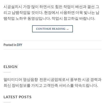
시공설치시 가장 많이 하면서도 힘든 작업이 배선과 결선 그
리고 납땜작업일 것이다. 현장에서 사용하면 더욱 빛나는 납
땜작업 노하우 동영상입니다. 작업시 참고하길 바랍니다.
CONTINUE READING
→
Posted in
DIY
ELSIGN
멀티미디어 영상음향 전문시공업체로서 풍부한 시공 경력과
최신 장비정보를 가지고 고객만족 서비스를 약속드립니다.
LATEST POSTS